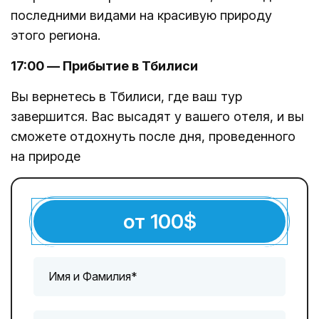
последними видами на красивую природу
этого региона.
17:00 — Прибытие в Тбилиси
Вы вернетесь в Тбилиси, где ваш тур
завершится. Вас высадят у вашего отеля, и вы
сможете отдохнуть после дня, проведенного
на природе
от
100
$