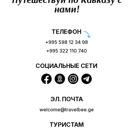
нами!
ТЕЛЕФОН
+995 598 12 34 98
+995 322 110 740
СОЦИАЛЬНЫЕ СЕТИ
ЭЛ. ПОЧТА
welcome@travelbee.ge
ТУРИСТАМ