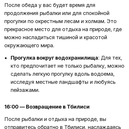
После обеда у вас будет время для
продолжения рыбалки или для спокойной
прогулки по окрестным лесам и холмам. Это
прекрасное место для отдыха на природе, где
можно насладиться тишиной и красотой
окружающего мира.
Прогулка вокруг водохранилища
: Для тех,
кто предпочитает не только рыбалку, можно
сделать легкую прогулку вдоль водоема,
исследуя местные ландшафты и любуясь
пейзажами.
16:00 — Возвращение в Тбилиси
После рыбалки и отдыха на природе, вы
отправитесь обратно в Тбилиси, наслаждаясь