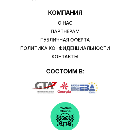
КОМПАНИЯ
О НАС
ПАРТНЕРАМ
ПУБЛИЧНАЯ ОФЕРТА
ПОЛИТИКА КОНФИДЕНЦИАЛЬНОСТИ
КОНТАКТЫ
СОСТОИМ В: