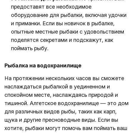
предоставят все необходимое
оборудование для рыбалки, включая удочки
и приманки. Если вы новичок в рыбалке,
опытные местные рыбаки с удовольствием
поделятся секретами и подскажут, как
поймать рыбу.
Рыбалка на водохранилище
На протяжении нескольких часов вы сможете
наслаждаться рыбалкой в уединенном и
спокойном месте, наслаждаясь природой и
тишиной. Алгетское водохранилище — это дом
для различных видов рыбы, таких как карп,
щука и другие пресноводные виды. Если вы
хотите, рыбаки могут помочь вам поймать ваш