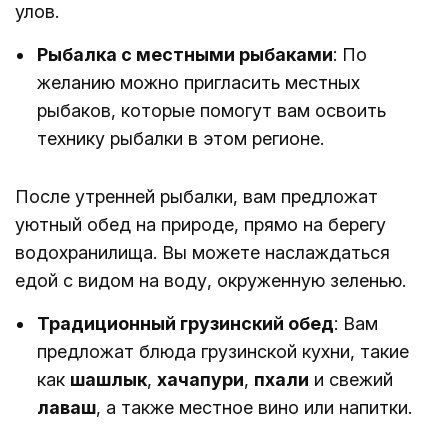
улов.
Рыбалка с местными рыбаками
: По
желанию можно пригласить местных
рыбаков, которые помогут вам освоить
технику рыбалки в этом регионе.
После утренней рыбалки, вам предложат
уютный обед на природе, прямо на берегу
водохранилища. Вы можете наслаждаться
едой с видом на воду, окруженную зеленью.
Традиционный грузинский обед
: Вам
предложат блюда грузинской кухни, такие
как
шашлык
,
хачапури
,
пхали
и свежий
лаваш
, а также местное вино или напитки.