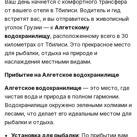
Ваш день начнется с комфортного трансфера
от вашего отеля в Тбилиси. Водитель и гид
встретят вас, и вы отправитесь в живописный
уголок Грузии — к
Алгетскому
водохранилищу
, расположенному всего в 30
километрах от Тбилиси. Это прекрасное место
для рыбалки, отдыха на природе и
наслаждения местными видами.
Прибытие на Алгетское водохранилище
Алгетское водохранилище
— это место, где
чистая вода и природа в полном гармонии.
Водохранилище окружено зелеными холмами и
лесами, что делает его идеальным местом для
рыбалки и отдыха.
Установка для рыбалки
: По прибытии вам