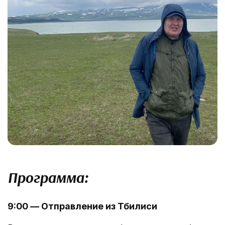
Программа:
9:00 — Отправление из Тбилиси