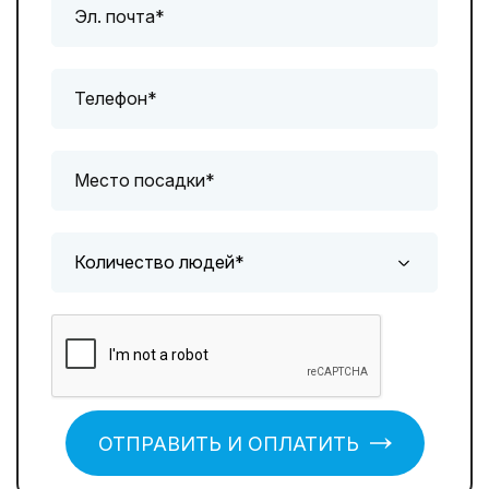
ОТПРАВИТЬ И ОПЛАТИТЬ