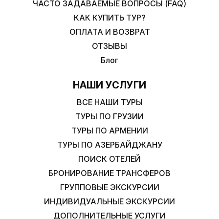
ЧАСТО ЗАДАВАЕМЫЕ ВОПРОСЫ (FAQ)
КАК КУПИТЬ ТУР?
ОПЛАТА И ВОЗВРАТ
ОТЗЫВЫ
Блог
НАШИ УСЛУГИ
ВСЕ НАШИ ТУРЫ
ТУРЫ ПО ГРУЗИИ
ТУРЫ ПО АРМЕНИИ
ТУРЫ ПО АЗЕРБАЙДЖАНУ
ПОИСК ОТЕЛЕЙ
БРОНИРОВАНИЕ ТРАНСФЕРОВ
ГРУППОВЫЕ ЭКСКУРСИИ
ИНДИВИДУАЛЬНЫЕ ЭКСКУРСИИ
ДОПОЛНИТЕЛЬНЫЕ УСЛУГИ