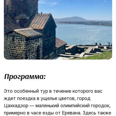
Программа:
Это особенный тур в течение которого вас
ждет поездка в ущелье цветов, город
Цахкадзор — маленький oлимпийский городок,
примерно в часе езды от Еревана. Здесь также