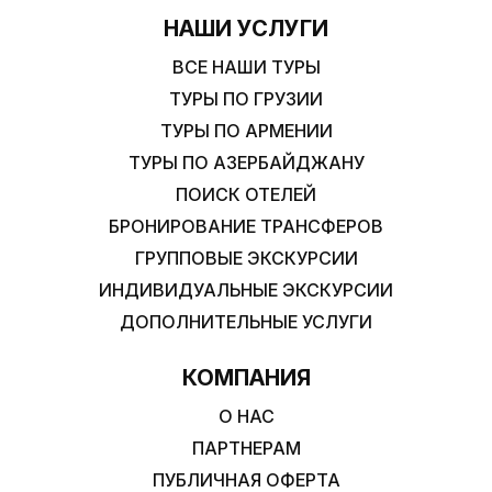
НАШИ УСЛУГИ
ВСЕ НАШИ ТУРЫ
ТУРЫ ПО ГРУЗИИ
ТУРЫ ПО АРМЕНИИ
ТУРЫ ПО АЗЕРБАЙДЖАНУ
ПОИСК ОТЕЛЕЙ
БРОНИРОВАНИЕ ТРАНСФЕРОВ
ГРУППОВЫЕ ЭКСКУРСИИ
ИНДИВИДУАЛЬНЫЕ ЭКСКУРСИИ
ДОПОЛНИТЕЛЬНЫЕ УСЛУГИ
КОМПАНИЯ
О НАС
ПАРТНЕРАМ
ПУБЛИЧНАЯ ОФЕРТА