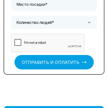
ОТПРАВИТЬ И ОПЛАТИТЬ