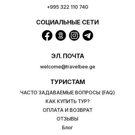
+995 322 110 740
СОЦИАЛЬНЫЕ СЕТИ
ЭЛ. ПОЧТА
welcome@travelbee.ge
ТУРИСТАМ
ЧАСТО ЗАДАВАЕМЫЕ ВОПРОСЫ (FAQ)
КАК КУПИТЬ ТУР?
ОПЛАТА И ВОЗВРАТ
ОТЗЫВЫ
Блог