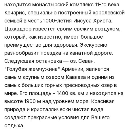
находится монастырский комплекс 11-го века
Кечарис, специально построенный королевской
семьей в честь 1000-летия Иисуса Христа.
Цахкадзор известен своим свежим воздухом,
который, как известно, имеет большое
преимущество для здоровья. Экскурсию
разнообразит поездка на канатной дороге.
Следующая остановка — оз. Севан.
"Голубая жемчужина" Армении, является
самым крупным озером Кавказа и одним из
самых больших горных пресноводных озер в
мире. Его площадь – 1400 кв. км и находится на
высоте 1900 м над уровнем моря. Красивая
природа и кристаллически чистая вода
создают прекрасные условия для Вашего
отдыха.