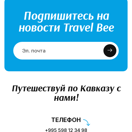
Подпишитесь на
новости Travel Bee
Путешествуй по Кавказу с
нами!
ТЕЛЕФОН
+995 598 12 34 98