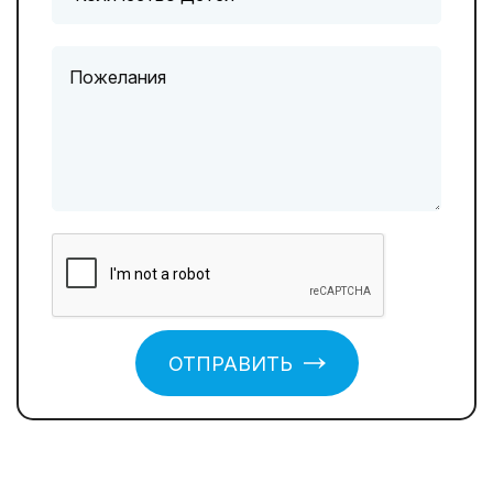
ОТПРАВИТЬ