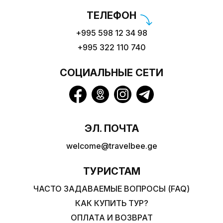
ТЕЛЕФОН
+995 598 12 34 98
+995 322 110 740
СОЦИАЛЬНЫЕ СЕТИ
ЭЛ. ПОЧТА
welcome@travelbee.ge
ТУРИСТАМ
ЧАСТО ЗАДАВАЕМЫЕ ВОПРОСЫ (FAQ)
КАК КУПИТЬ ТУР?
ОПЛАТА И ВОЗВРАТ