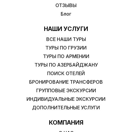
ОТЗЫВЫ
Блог
НАШИ УСЛУГИ
ВСЕ НАШИ ТУРЫ
ТУРЫ ПО ГРУЗИИ
ТУРЫ ПО АРМЕНИИ
ТУРЫ ПО АЗЕРБАЙДЖАНУ
ПОИСК ОТЕЛЕЙ
БРОНИРОВАНИЕ ТРАНСФЕРОВ
ГРУППОВЫЕ ЭКСКУРСИИ
ИНДИВИДУАЛЬНЫЕ ЭКСКУРСИИ
ДОПОЛНИТЕЛЬНЫЕ УСЛУГИ
КОМПАНИЯ