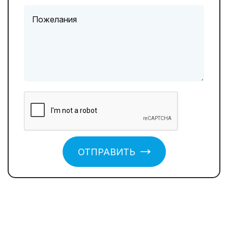
ОТПРАВИТЬ