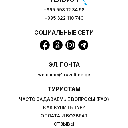
+995 598 12 34 98
+995 322 110 740
СОЦИАЛЬНЫЕ СЕТИ
ЭЛ. ПОЧТА
welcome@travelbee.ge
ТУРИСТАМ
ЧАСТО ЗАДАВАЕМЫЕ ВОПРОСЫ (FAQ)
КАК КУПИТЬ ТУР?
ОПЛАТА И ВОЗВРАТ
ОТЗЫВЫ