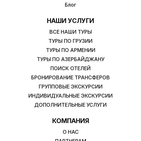
Блог
НАШИ УСЛУГИ
ВСЕ НАШИ ТУРЫ
ТУРЫ ПО ГРУЗИИ
ТУРЫ ПО АРМЕНИИ
ТУРЫ ПО АЗЕРБАЙДЖАНУ
ПОИСК ОТЕЛЕЙ
БРОНИРОВАНИЕ ТРАНСФЕРОВ
ГРУППОВЫЕ ЭКСКУРСИИ
ИНДИВИДУАЛЬНЫЕ ЭКСКУРСИИ
ДОПОЛНИТЕЛЬНЫЕ УСЛУГИ
КОМПАНИЯ
О НАС